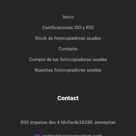
Inicio
Certificaciones ISO y RSE
Stock de fotocopiadoras usadas
Contacto
Compra de tus fotocopiadoras usadas
Nuestras fotocopiadoras usadas
Contact
800 Impasse des 4 Mollards
38280 Janneyrias
contact@copieursystem.com