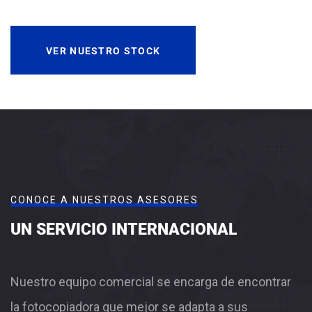
VER NUESTRO STOCK
CONOCE A NUESTROS ASESORES
UN SERVICIO INTERNACIONAL
Nuestro equipo comercial se encarga de encontrar
la fotocopiadora que mejor se adapta a sus