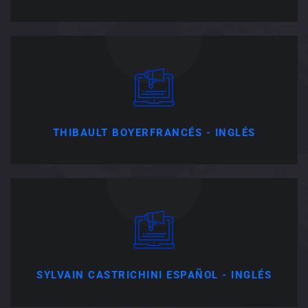
THIBAULT BOYER
FRANCÉS - INGLÉS
SYLVAIN CASTRICHINI
ESPAÑOL - INGLÉS