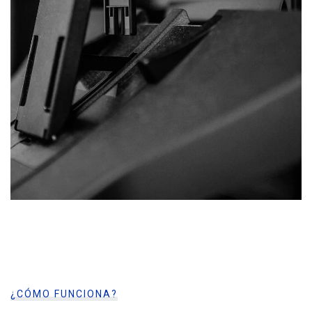
¿CÓMO FUNCIONA?