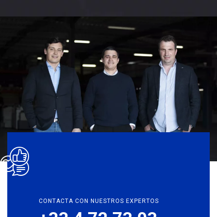
CONTACTA CON NUESTROS EXPERTOS