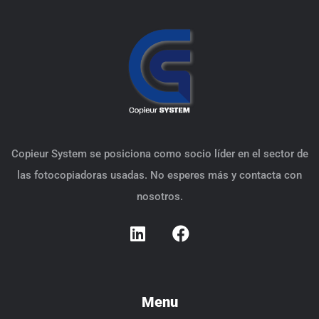
Copieur System se posiciona como socio líder en el sector de
las fotocopiadoras usadas. No esperes más y contacta con
nosotros.
Menu