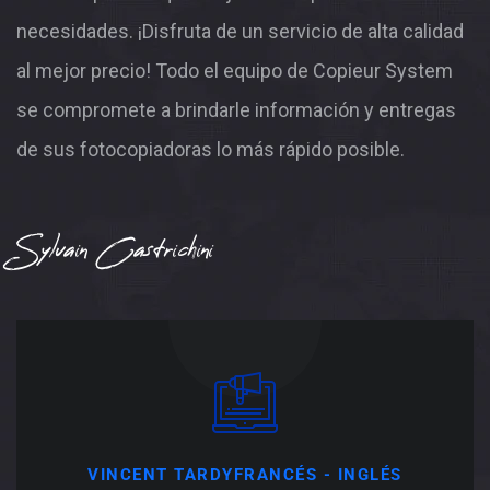
necesidades.
¡Disfruta de un servicio de alta calidad
al mejor precio! Todo el equipo de Copieur System
se compromete a brindarle información y entregas
de sus fotocopiadoras lo más rápido posible.
Sylvain Castrichini
VINCENT TARDY
FRANCÉS - INGLÉS