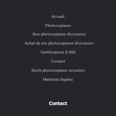
Accueil
Photocopieurs
Nos photocopieurs d’occasion
Achat de vos photocopieurs d’occasion
Certifications & RSE
Contact
Stock photocopieurs occasion
Mentions légales
Contact