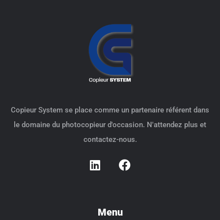
Copieur System se place comme un partenaire référent dans
le domaine du photocopieur d'occasion. N'attendez plus et
contactez-nous.
Menu