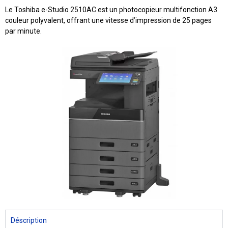
Le Toshiba e-Studio 2510AC est un photocopieur multifonction A3
couleur polyvalent, offrant une vitesse d’impression de 25 pages
par minute.
Déscription